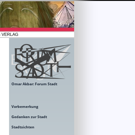
 VERLAG
Omar Akbar: Forum Stadt
Vorbemerkung
Gedanken zur Stadt
Stadtsichten